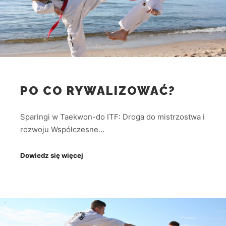
PO CO RYWALIZOWAĆ?
Sparingi w Taekwon-do ITF: Droga do mistrzostwa i
rozwoju Współczesne…
Dowiedz się więcej