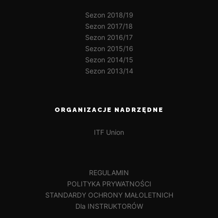
Sezon 2018/19
Sezon 2017/18
Sezon 2016/17
Sezon 2015/16
Sezon 2014/15
Sezon 2013/14
ORGANIZACJE NADRZĘDNE
ITF Union
REGULAMIN
POLITYKA PRYWATNOŚCI
STANDARDY OCHRONY MAŁOLETNICH
Dla INSTRUKTORÓW