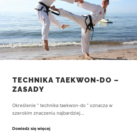
TECHNIKA TAEKWON-DO –
ZASADY
Określenie ” technika taekwon-do ” oznacza w
szerokim znaczeniu najbardziej…
Dowiedz się więcej