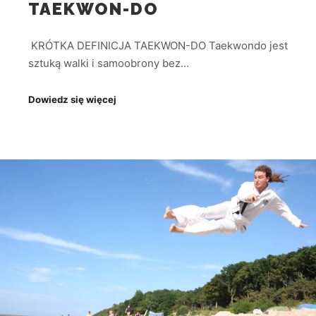
TAEKWON-DO
KRÓTKA DEFINICJA TAEKWON-DO Taekwondo jest
sztuką walki i samoobrony bez…
Dowiedz się więcej