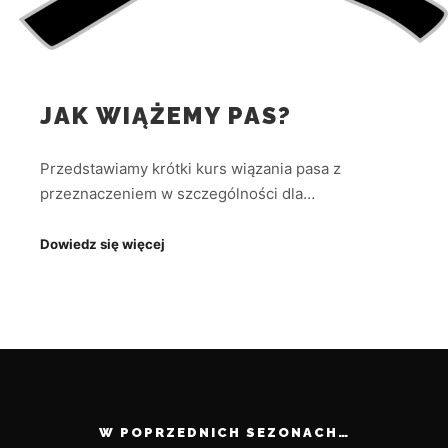
JAK WIĄŻEMY PAS?
Przedstawiamy krótki kurs wiązania pasa z
przeznaczeniem w szczególności dla…
Dowiedz się więcej
W POPRZEDNICH SEZONACH…