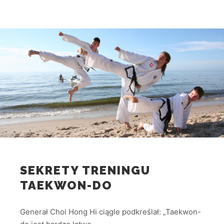
SEKRETY TRENINGU
TAEKWON-DO
Generał Choi Hong Hi ciągle podkreślał: „Taekwon-