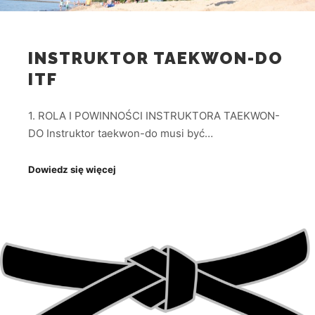
INSTRUKTOR TAEKWON-DO
ITF
1. ROLA I POWINNOŚCI INSTRUKTORA TAEKWON-
DO Instruktor taekwon-do musi być…
Dowiedz się więcej