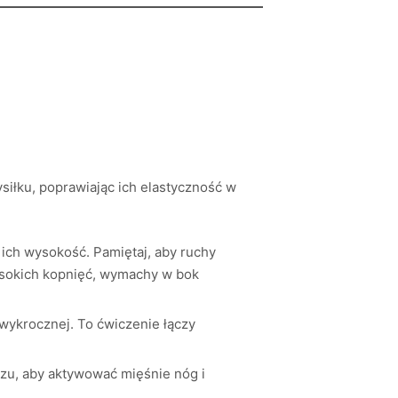
siłku, poprawiając ich elastyczność w
ich wysokość. Pamiętaj, aby ruchy
ysokich kopnięć, wymachy w bok
 wykrocznej. To ćwiczenie łączy
zu, aby aktywować mięśnie nóg i