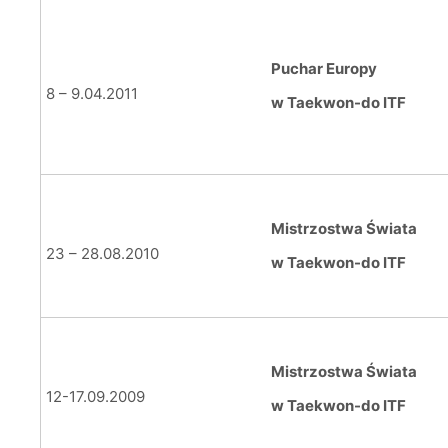
Puchar Europy
8 – 9.04.2011
w Taekwon-do ITF
Mistrzostwa Świata
23 – 28.08.2010
w Taekwon-do ITF
Mistrzostwa Świata
12-17.09.2009
w Taekwon-do ITF