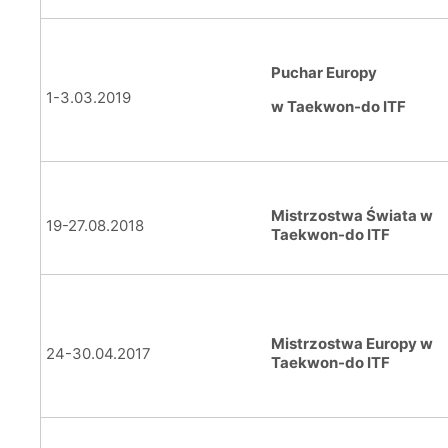
Puchar Europy
1-3.03.2019
w Taekwon-do ITF
Mistrzostwa Świata w
19-27.08.2018
Taekwon-do ITF
Mistrzostwa Europy w
24-30.04.2017
Taekwon-do ITF