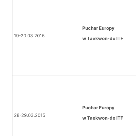
Puchar Europy
19-20.03.2016
w Taekwon-do ITF
Puchar Europy
28-29.03.2015
w Taekwon-do ITF