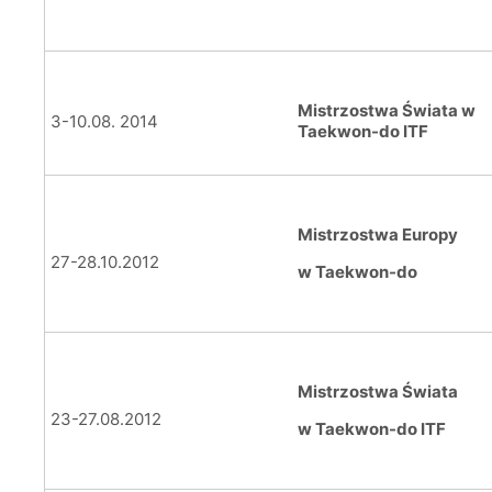
Mistrzostwa Świata w
3-10.08. 2014
Taekwon-do ITF
Mistrzostwa Europy
27-28.10.2012
w Taekwon-do
Mistrzostwa Świata
23-27.08.2012
w Taekwon-do ITF