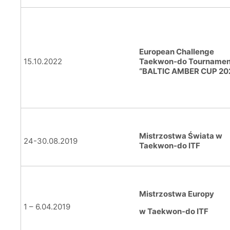
European Challenge
15.10.2022
Taekwon-do Tournamen
“BALTIC AMBER CUP 20
Mistrzostwa Świata w
24-30.08.2019
Taekwon-do ITF
Mistrzostwa Europy
1 – 6.04.2019
w Taekwon-do ITF