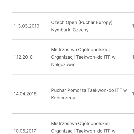
Czech Open (Puchar Europy)
1-3.03.2019
1
Nymburk, Czechy
Mistrzostwa Ogólnopolskiej
1.12.2018
Organizacji Taekwon-do ITF w
Nałęczowie
Puchar Pomorza Taekwon-do ITF w
14.04.2018
Kołobrzegu
Mistrzostwa Ogólnopolskiej
10.06.2017
Organizacji Taekwon-do ITF w