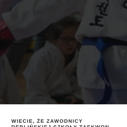
WIECIE, ŻE ZAWODNICY