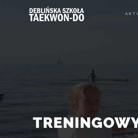
AKT
TRENINGOWY