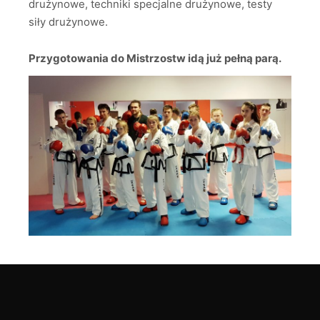
drużynowe, techniki specjalne drużynowe, testy
siły drużynowe.
Przygotowania do Mistrzostw idą już pełną parą.