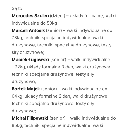
Są to:
Mercedes Szulen
(dzieci) – układy formalne, walki
indywidualne do 50kg
Marceli Antosik
(senior) – walki indywidualne do
78kg, techniki specjalne indywidualne, walki
drużynowe, techniki specjalne drużynowe, testy
siły drużynowe;
Maciek Ługowski
(senior) – walki indywidualne
+92kg, układy formalne 3 dan, walki drużynowe,
techniki specjalne drużynowe, testy siły
drużynowe;
Bartek Majek
(senior) – walki indywidualne do
64kg, układy formalne 2 dan, walki drużynowe,
techniki specjalne drużynowe, testy siły
drużynowe;
Michał Filipowski
(senior) – walki indywidualne do
85kg, techniki specjalne indywidualne, walki