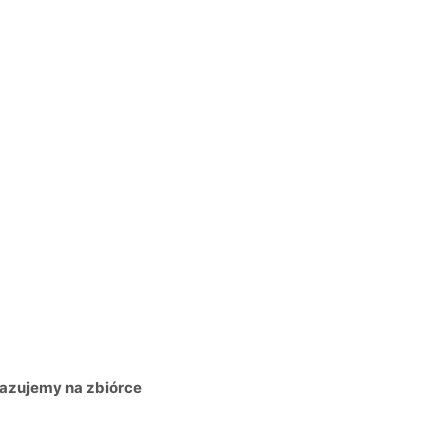
kazujemy na zbiórce