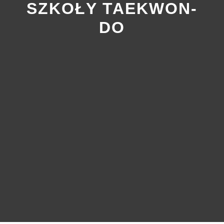
SZKOŁY TAEKWON-
DO