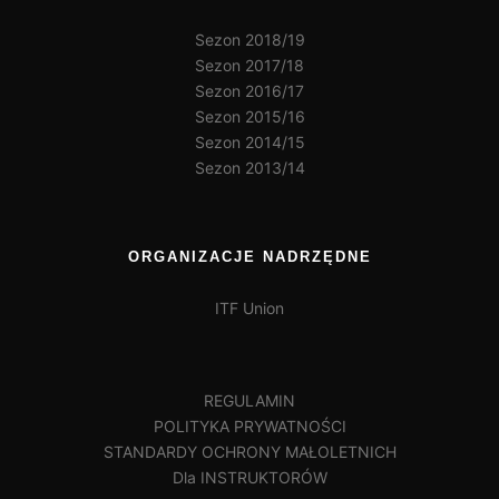
Sezon 2018/19
Sezon 2017/18
Sezon 2016/17
Sezon 2015/16
Sezon 2014/15
Sezon 2013/14
ORGANIZACJE NADRZĘDNE
ITF Union
REGULAMIN
POLITYKA PRYWATNOŚCI
STANDARDY OCHRONY MAŁOLETNICH
Dla INSTRUKTORÓW