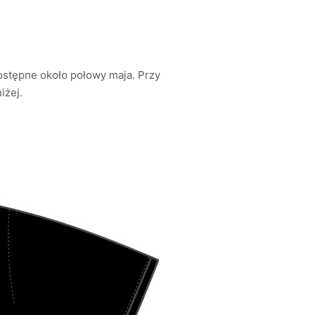
dostępne około połowy maja. Przy
iżej.