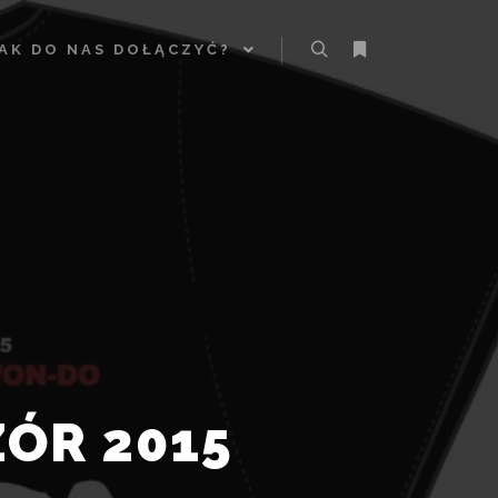
AK DO NAS DOŁĄCZYĆ?
Szukaj
Więcej informacji
ÓR 2015