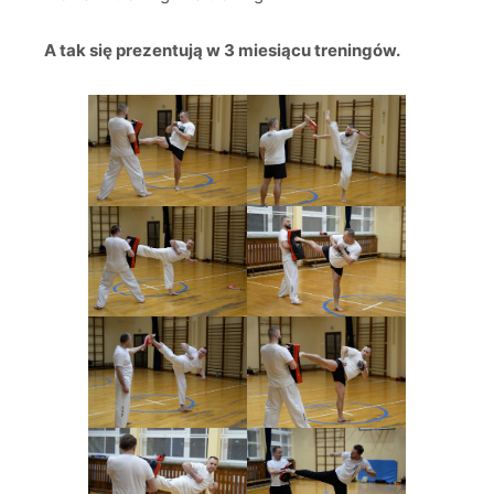
A tak się prezentują w 3 miesiącu treningów.