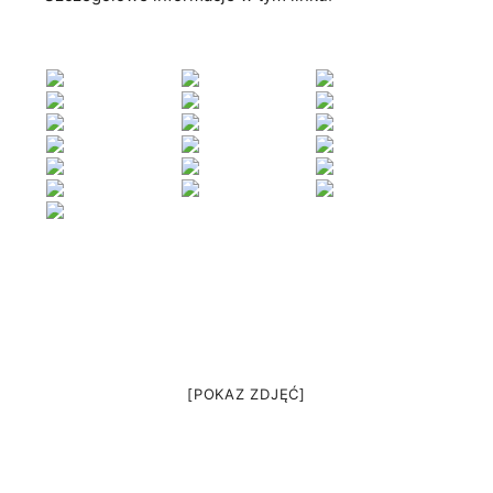
[POKAZ ZDJĘĆ]