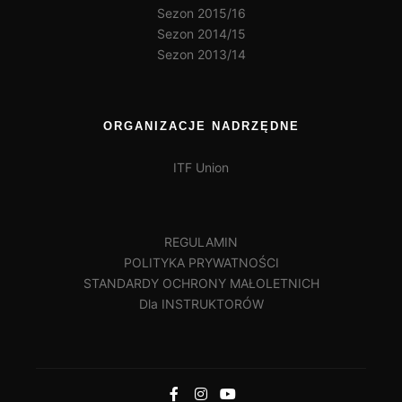
Sezon 2015/16
Sezon 2014/15
Sezon 2013/14
ORGANIZACJE NADRZĘDNE
ITF Union
REGULAMIN
POLITYKA PRYWATNOŚCI
STANDARDY OCHRONY MAŁOLETNICH
Dla INSTRUKTORÓW